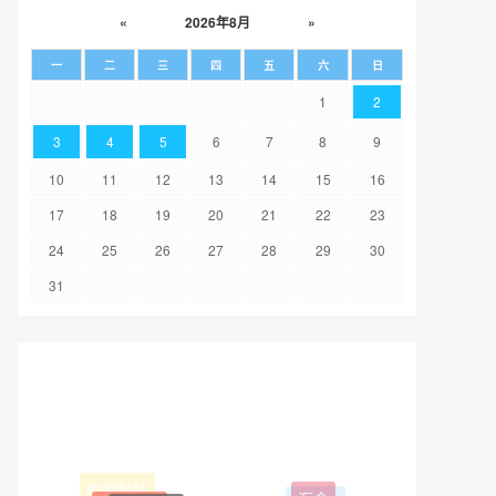
«
2026年8月
»
一
二
三
四
五
六
日
1
2
3
4
5
6
7
8
9
10
11
12
13
14
15
16
17
18
19
20
21
22
23
24
25
26
27
28
29
30
31
昀冢科技
汇金