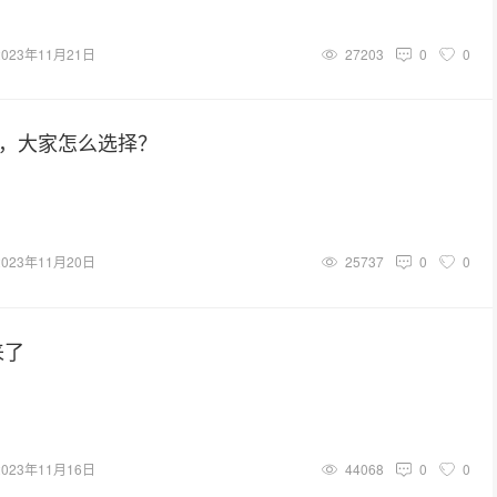
2023年11月21日
27203
0
0
径，大家怎么选择？
2023年11月20日
25737
0
0
来了
2023年11月16日
44068
0
0