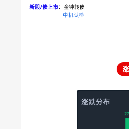
新股/债上市
：金钟转债
中机认检