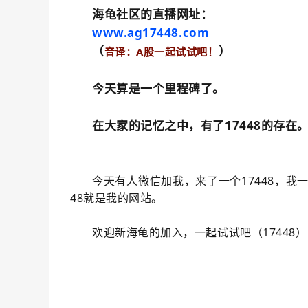
海龟社区的直播网址：
www.ag17448.com
（
）
音译：A股一起试试吧！
今天算是一个里程碑了。
在大家的记忆之中，有了17448的存在
今天有人微信加我，来了一个17448，我
48就是我的网站。
欢迎新海龟的加入，一起试试吧（17448