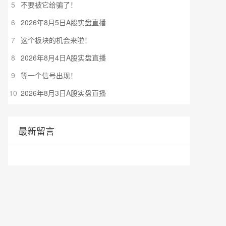
5
不要被它给骗了！
6
2026年8月5日A股实盘直播
7
这个板块的机会来啦！
8
2026年8月4日A股实盘直播
9
等一个信号出现！
10
2026年8月3日A股实盘直播
最新留言