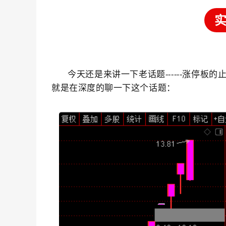
今天还是来讲一下老话题------涨停板的
就是在深度的聊一下这个话题：