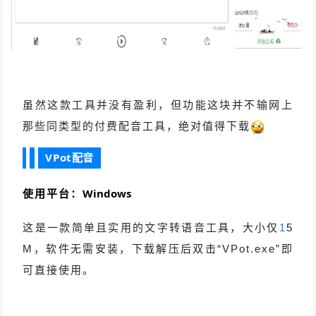
虽然这款工具并没有盈利，但功能这块并不输网上
那些同类型的付费配音工具，绝对值得下载
VPot配音
使用平台：
Windows
这是一款简单且实用的文字转语音工具，大小仅
1
5
M，软件无需安装，下载解压后双击“VPot.exe”即
可直接使用。