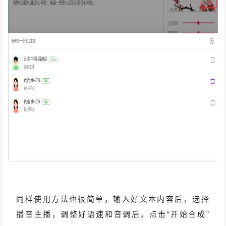
同样使用方法也很简单，输入好文本内容后，选择
播音主播，调整好语速和音调后，点击“开始合成”