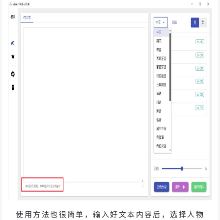
使用方法也很简单，输入好文本内容后，选择人物