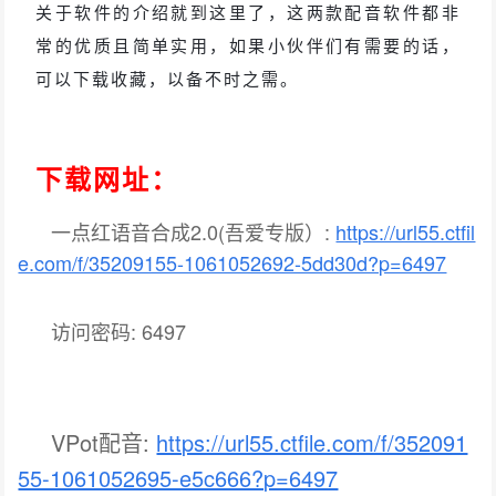
关于软件的介绍就到这里了，这两款配音软件都非
常的优质且简单实用，如果小伙伴们有需要的话，
可以下载收藏，以备不时之需。
下载网址：
一点红语音合成2.0(吾爱专版）:
https://url55.ctfil
e.com/f/35209155-1061052692-5dd30d?p=6497
访问密码: 6497
VPot配音:
https://url55.ctfile.com/f/352091
55-1061052695-e5c666?p=6497