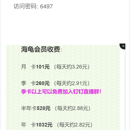
访问密码: 6497
×