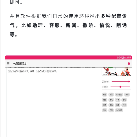
即可。
并且软件根据我们日常的使用环境推出
多种配音语
气，比如助理、客服、新闻、撒娇、愉悦、朗诵
等
。