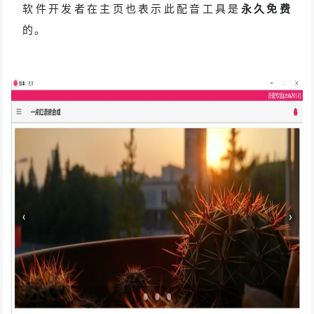
软件开发者在主页也表示此配音工具是
永久免费
的。