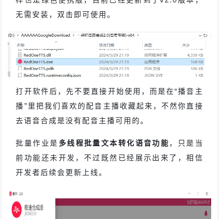
无需安装，双击即可使用。
打开软件后，先不要直接开始使用，而是在“播音主
播”里把我们喜欢的配音主播收藏起来，不然你直接
去语音合成是没有配音主播可用的。
批量作业是
多线程批量文本转化语音功能
，只是当
前功能还未开发，不过既然已经展示出来了，相信
开发者后续会更新上线。