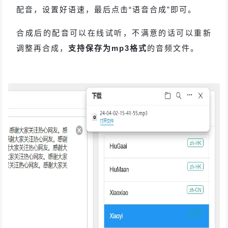
配音，设置好语速，最后点击“语音合成”即可。
合成后的配音可以在线试听，不满意的话可以重新
调整再合成，
支持保存为mp3格式
的音频文件。