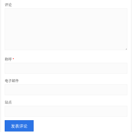
评论
称呼
*
电子邮件
站点