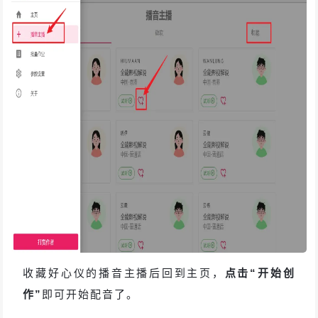
收藏好心仪的播音主播后回到主页，
点击“开始创
作”
即可开始配音了。