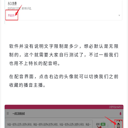
软件并没有说明文字限制是多少，想必默认是无限
制的，这个就需要大家自行测试了，不过一般我们
也用不上特长的配音吧。
在配音界面，点击右边的头像就可以切换我们之前
收藏的播音主播。