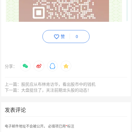
赞
0
分享：
上一篇：股民应从布林肯访华，看出股市中的钱机
下一篇：大盘挺住了，关注前期龙头股的动态！
发表评论
电子邮件地址不会被公开。
必填项已用
*
标注